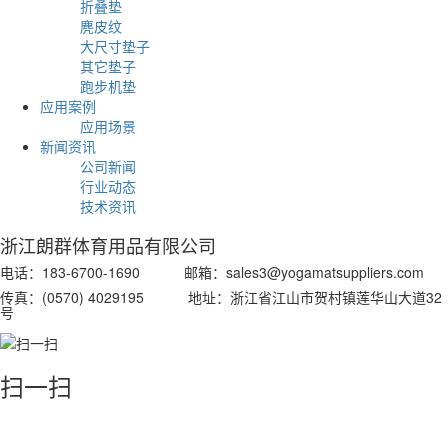
折叠垫
麂皮纹
大尺寸垫子
其它垫子
跑步机垫
应用案例
应用场景
新闻资讯
公司新闻
行业动态
技术资讯
浙江朗群体育用品有限公司
电话：183-6700-1690 邮箱：sales3@yogamatsuppliers.com
传真：(0570) 4029195 地址：浙江省江山市贺村镇莲华山大道32
号
扫一扫