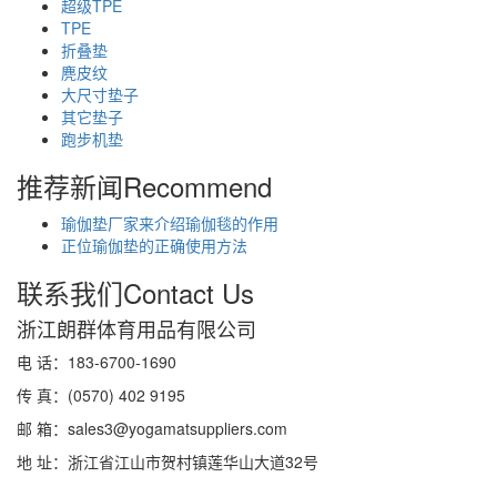
超级TPE
TPE
折叠垫
麂皮纹
大尺寸垫子
其它垫子
跑步机垫
推荐新闻
Recommend
瑜伽垫厂家来介绍瑜伽毯的作用
正位瑜伽垫的正确使用方法
联系我们
Contact Us
浙江朗群体育用品有限公司
电 话：183-6700-1690
传 真：(0570) 402 9195
邮 箱：sales3@yogamatsuppliers.com
地 址：浙江省江山市贺村镇莲华山大道32号