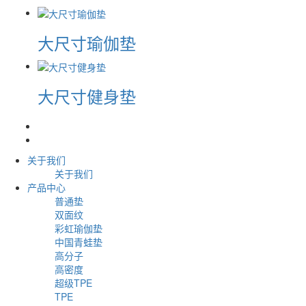
大尺寸瑜伽垫
大尺寸健身垫
关于我们
关于我们
产品中心
普通垫
双面纹
彩虹瑜伽垫
中国青蛙垫
高分子
高密度
超级TPE
TPE