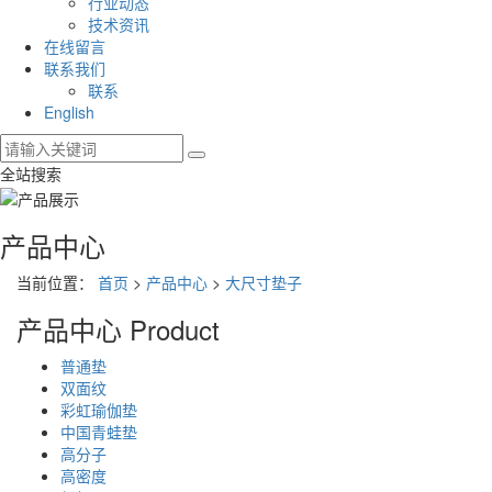
行业动态
技术资讯
在线留言
联系我们
联系
English
全站搜索
产品中心
当前位置：
首页
>
产品中心
>
大尺寸垫子
产品中心
Product
普通垫
双面纹
彩虹瑜伽垫
中国青蛙垫
高分子
高密度