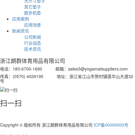
大尺寸垫子
其它垫子
跑步机垫
应用案例
应用场景
新闻资讯
公司新闻
行业动态
技术资讯
浙江朗群体育用品有限公司
电话：183-6700-1690 邮箱：sales3@yogamatsuppliers.com
传真：(0570) 4029195 地址：浙江省江山市贺村镇莲华山大道32
号
扫一扫
Copyright © 版权所有 浙江朗群体育用品有限公司
ICP备00000000号